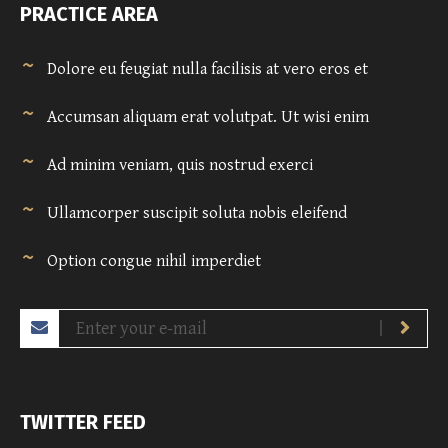
PRACTICE AREA
Dolore eu feugiat nulla facilisis at vero eros et
Accumsan aliquam erat volutpat. Ut wisi enim
Ad minim veniam, quis nostrud exerci
Ullamcorper suscipit soluta nobis eleifend
Option congue nihil imperdiet
TWITTER FEED