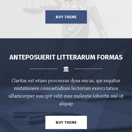
BUY THEME
ANTEPOSUERIT LITTERARUM FORMAS
Claritas est etiam processus dyna micus, qui sequitur
mutationem consuetudium lectorum exerci tation
ullamcorper suscipit velit esse molestie lobortis nisl ut
aliquip
BUY THEME