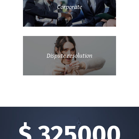
Corporate
Dispute resolution
$ 325000