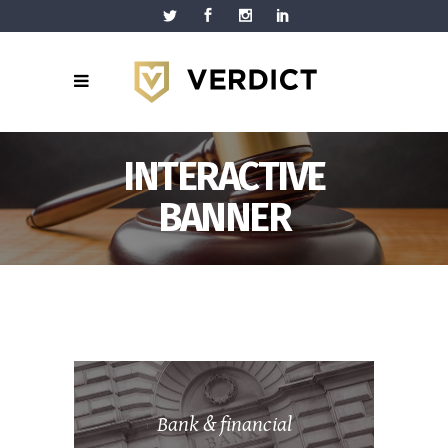
INTERACTIVE
BANNER
Bank & financial