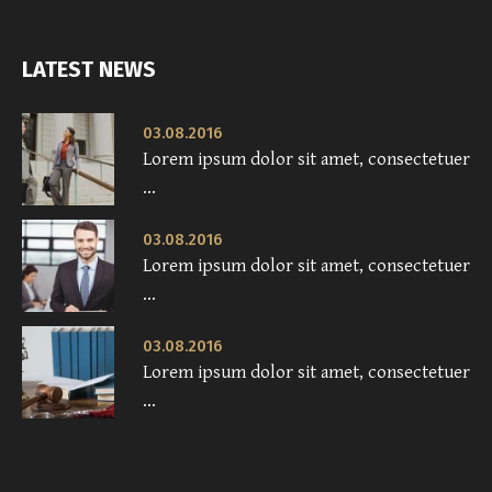
LATEST NEWS
03.08.2016
Lorem ipsum dolor sit amet, consectetuer
...
03.08.2016
Lorem ipsum dolor sit amet, consectetuer
...
03.08.2016
Lorem ipsum dolor sit amet, consectetuer
...