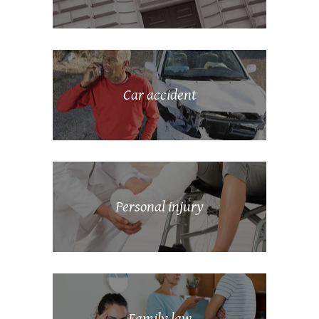
Car accident
Personal injury
Family law