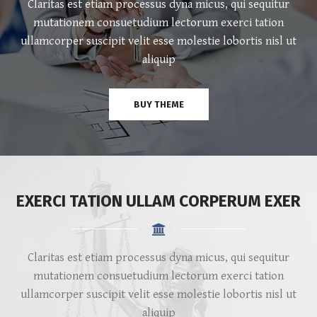
Claritas est etiam processus dyna micus, qui sequitur
mutationem consuetudium lectorum exerci tation
ullamcorper suscipit velit esse molestie lobortis nisl ut
aliquip
BUY THEME
EXERCI TATION ULLAM CORPERUM EXER
Claritas est etiam processus dyna micus, qui sequitur
mutationem consuetudium lectorum exerci tation
ullamcorper suscipit velit esse molestie lobortis nisl ut
aliquip