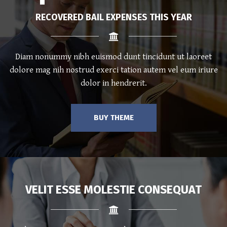
RECOVERED BAIL EXPENSES THIS YEAR
Diam nonummy nibh euismod dunt tincidunt ut laoreet
dolore mag nih nostrud exerci tation autem vel eum iriure
dolor in hendrerit.
BUY THEME
VELIT ESSE MOLESTIE CONSEQUAT