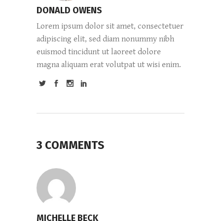
DONALD OWENS
Lorem ipsum dolor sit amet, consectetuer
adipiscing elit, sed diam nonummy nibh
euismod tincidunt ut laoreet dolore
magna aliquam erat volutpat ut wisi enim.
3 COMMENTS
MICHELLE BECK