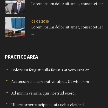
Lorem ipsum dolor sit amet, consectetuer
...
03.08.2016
Lorem ipsum dolor sit amet, consectetuer
...
PRACTICE AREA
Dolore eu feugiat nulla facilisis at vero eros et
Accumsan aliquam erat volutpat. Ut wisi enim
Ad minim veniam, quis nostrud exerci
Ullamcorper suscipit soluta nobis eleifend