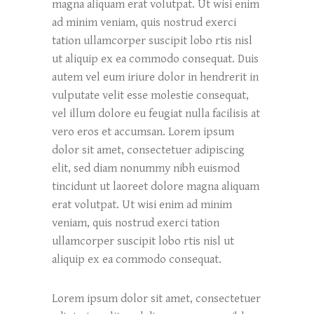
magna aliquam erat volutpat. Ut wisi enim
ad minim veniam, quis nostrud exerci
tation ullamcorper suscipit lobo rtis nisl
ut aliquip ex ea commodo consequat. Duis
autem vel eum iriure dolor in hendrerit in
vulputate velit esse molestie consequat,
vel illum dolore eu feugiat nulla facilisis at
vero eros et accumsan. Lorem ipsum
dolor sit amet, consectetuer adipiscing
elit, sed diam nonummy nibh euismod
tincidunt ut laoreet dolore magna aliquam
erat volutpat. Ut wisi enim ad minim
veniam, quis nostrud exerci tation
ullamcorper suscipit lobo rtis nisl ut
aliquip ex ea commodo consequat.
Lorem ipsum dolor sit amet, consectetuer