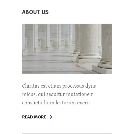
ABOUT US
Claritas est etiam processus dyna
micus, qui sequitur mutationem
consuetudium lectorum exerci
READ MORE