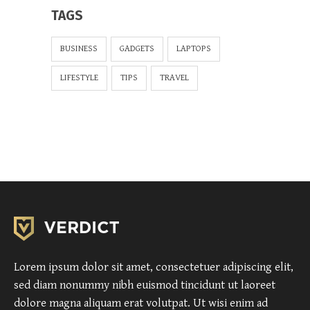
TAGS
BUSINESS
GADGETS
LAPTOPS
LIFESTYLE
TIPS
TRAVEL
Lorem ipsum dolor sit amet, consectetuer adipiscing elit,
sed diam nonummy nibh euismod tincidunt ut laoreet
dolore magna aliquam erat volutpat. Ut wisi enim ad