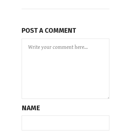
POST A COMMENT
NAME