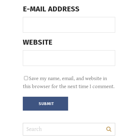
E-MAIL ADDRESS
WEBSITE
Save my name, email, and website in
this browser for the next time I comment.
SUBMIT