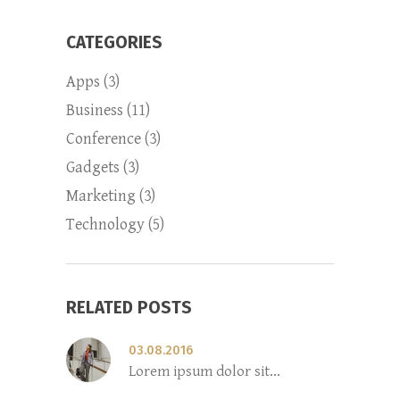
CATEGORIES
Apps
(3)
Business
(11)
Conference
(3)
Gadgets
(3)
Marketing
(3)
Technology
(5)
RELATED POSTS
03.08.2016
Lorem ipsum dolor sit...