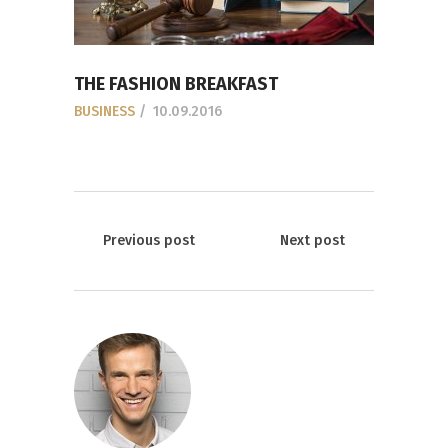
THE FASHION BREAKFAST
BUSINESS
10.09.2016
Previous post
Next post