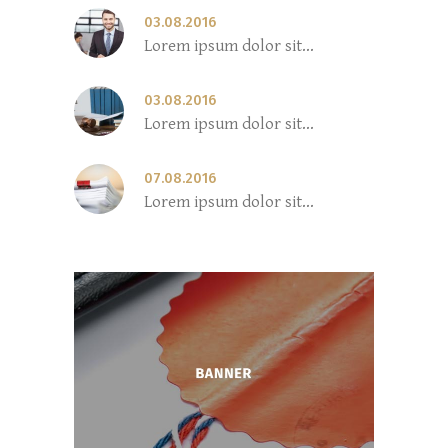
03.08.2016
Lorem ipsum dolor sit...
03.08.2016
Lorem ipsum dolor sit...
07.08.2016
Lorem ipsum dolor sit...