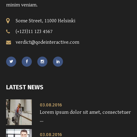
minim veniam.
Some Street, 11000 Helsinki
(+123)11 123 4567
verdict@qodeinteractive.com
LATEST NEWS
03.08.2016
Lorem ipsum dolor sit amet, consectetuer
...
03.08.2016