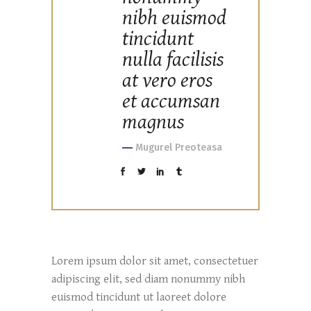
nibh euismod
tincidunt
nulla facilisis
at vero eros
et accumsan
magnus
Mugurel Preoteasa
Lorem ipsum dolor sit amet, consectetuer
adipiscing elit, sed diam nonummy nibh
euismod tincidunt ut laoreet dolore