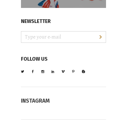
NEWSLETTER
FOLLOW US
INSTAGRAM