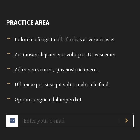
PRACTICE AREA
Dolore eu feugiat nulla facilisis at vero eros et
Accumsan aliquam erat volutpat. Ut wisi enim
Ad minim veniam, quis nostrud exerci
Ullamcorper suscipit soluta nobis eleifend
Option congue nihil imperdiet