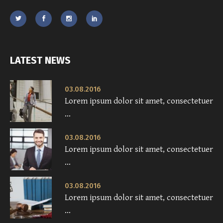
LATEST NEWS
03.08.2016
Lorem ipsum dolor sit amet, consectetuer
...
03.08.2016
Lorem ipsum dolor sit amet, consectetuer
...
03.08.2016
Lorem ipsum dolor sit amet, consectetuer
...