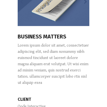
BUSINESS MATTERS
Lorem ipsum dolor sit amet, consectetuer
adipiscing elit, sed diam nonummy nibh
euismod tincidunt ut laoreet dolore
magna aliquam erat volutpat. Ut wisi enim
ad minim veniam, quis nostrud exerci
tation. ullamcorper suscipit lobo rtis nisl
ut aliquip exea
CLIENT
Qode Interactive