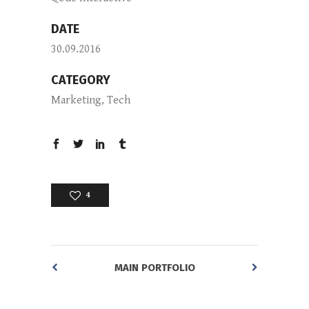
DATE
30.09.2016
CATEGORY
Marketing, Tech
4
MAIN PORTFOLIO