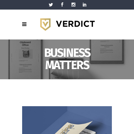
BUSINESS
MATTERS