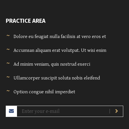
PRACTICE AREA
Dolore eu feugiat nulla facilisis at vero eros et
Accumsan aliquam erat volutpat. Ut wisi enim
Ad minim veniam, quis nostrud exerci
Ullamcorper suscipit soluta nobis eleifend
Option congue nihil imperdiet