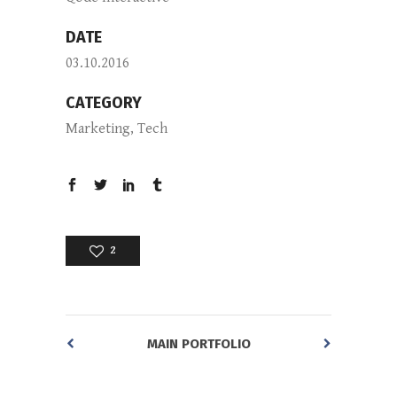
DATE
03.10.2016
CATEGORY
Marketing, Tech
2
MAIN PORTFOLIO