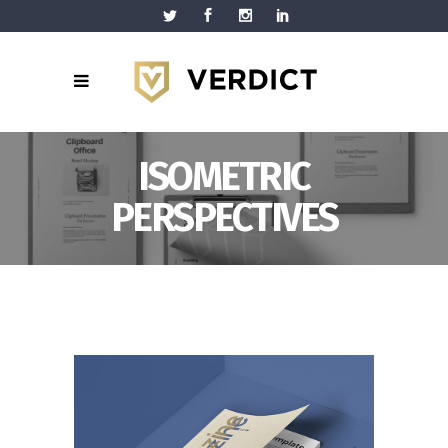
ISOMETRIC
PERSPECTIVES