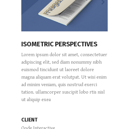
ISOMETRIC PERSPECTIVES
Lorem ipsum dolor sit amet, consectetuer
adipiscing elit, sed diam nonummy nibh
euismod tincidunt ut laoreet dolore
magna aliquam erat volutpat. Ut wisi enim
ad minim veniam, quis nostrud exerci
tation. ullamcorper suscipit lobo rtis nisl
ut aliquip exea
CLIENT
Qode Interactive