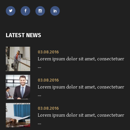
LATEST NEWS
03.08.2016
Lorem ipsum dolor sit amet, consectetuer
...
03.08.2016
Lorem ipsum dolor sit amet, consectetuer
...
03.08.2016
Lorem ipsum dolor sit amet, consectetuer
...