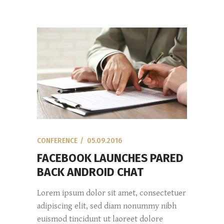
CONFERENCE
05.09.2016
FACEBOOK LAUNCHES PARED
BACK ANDROID CHAT
Lorem ipsum dolor sit amet, consectetuer
adipiscing elit, sed diam nonummy nibh
euismod tincidunt ut laoreet dolore