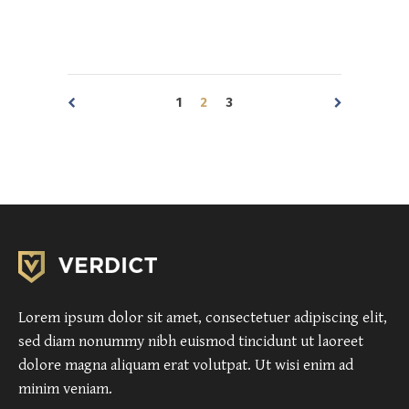
1
2
3
Lorem ipsum dolor sit amet, consectetuer adipiscing elit,
sed diam nonummy nibh euismod tincidunt ut laoreet
dolore magna aliquam erat volutpat. Ut wisi enim ad
minim veniam.