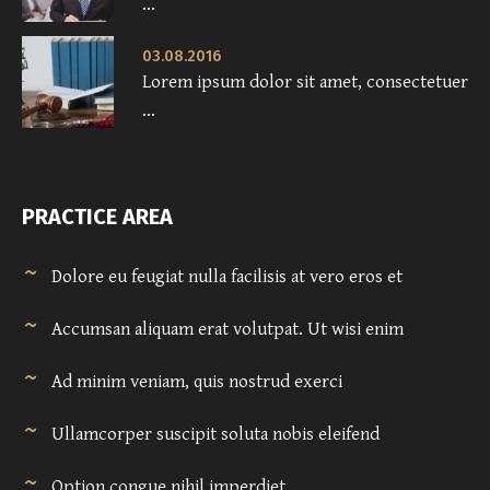
...
03.08.2016
Lorem ipsum dolor sit amet, consectetuer
...
PRACTICE AREA
Dolore eu feugiat nulla facilisis at vero eros et
Accumsan aliquam erat volutpat. Ut wisi enim
Ad minim veniam, quis nostrud exerci
Ullamcorper suscipit soluta nobis eleifend
Option congue nihil imperdiet