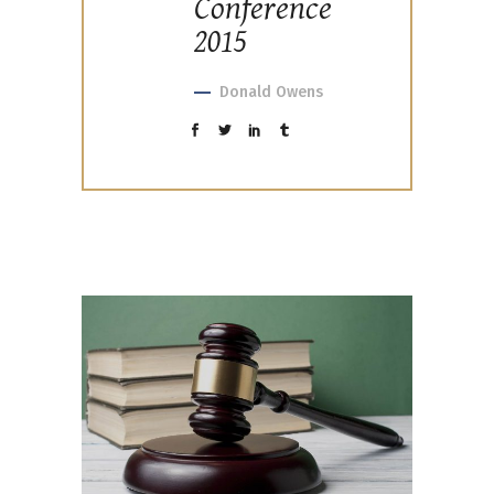
Conference
2015
Donald Owens