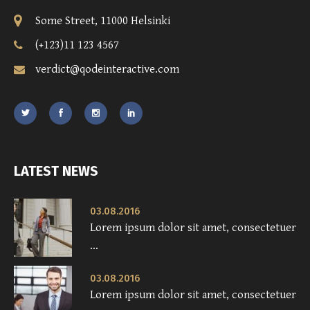
Some Street, 11000 Helsinki
(+123)11 123 4567
verdict@qodeinteractive.com
LATEST NEWS
03.08.2016
Lorem ipsum dolor sit amet, consectetuer
...
03.08.2016
Lorem ipsum dolor sit amet, consectetuer