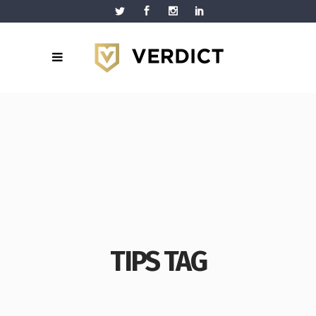
TIPS TAG