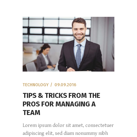
TECHNOLOGY
09.09.2016
TIPS & TRICKS FROM THE
PROS FOR MANAGING A
TEAM
Lorem ipsum dolor sit amet, consectetuer
adipiscing elit, sed diam nonummy nibh