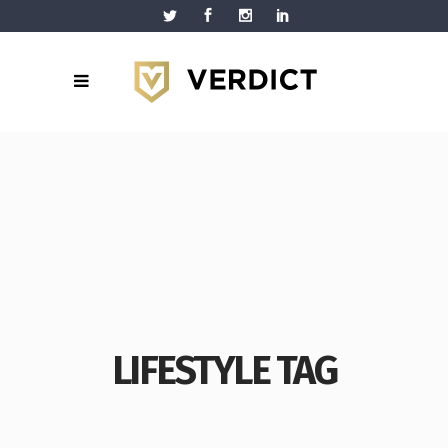
LIFESTYLE TAG