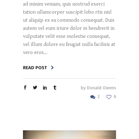
ad minim veniam, quis nostrud exerci
tation ullamcorper suscipit lobo rtis nisl
ut aliquip ex ea commodo consequat. Duis
autem vel eum iriure dolor in hendrerit in
vulputate velit esse molestie consequat,
vel illum dolore eu feugiat nulla facilisis at
vero eros...
READ POST
by
Donald Owens
2
6