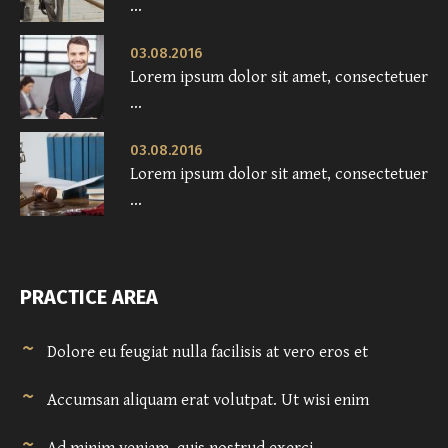
...
03.08.2016
Lorem ipsum dolor sit amet, consectetuer
...
03.08.2016
Lorem ipsum dolor sit amet, consectetuer
...
PRACTICE AREA
Dolore eu feugiat nulla facilisis at vero eros et
Accumsan aliquam erat volutpat. Ut wisi enim