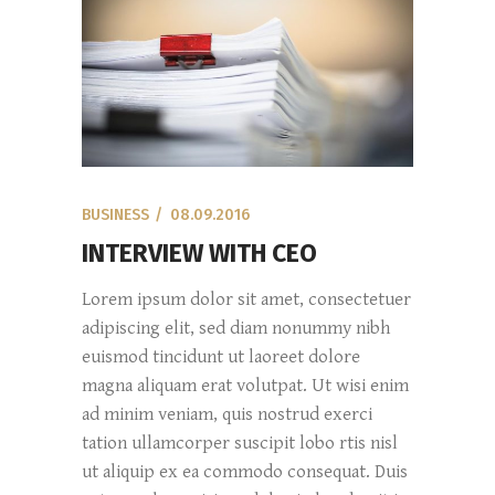
BUSINESS
08.09.2016
INTERVIEW WITH CEO
Lorem ipsum dolor sit amet, consectetuer
adipiscing elit, sed diam nonummy nibh
euismod tincidunt ut laoreet dolore
magna aliquam erat volutpat. Ut wisi enim
ad minim veniam, quis nostrud exerci
tation ullamcorper suscipit lobo rtis nisl
ut aliquip ex ea commodo consequat. Duis