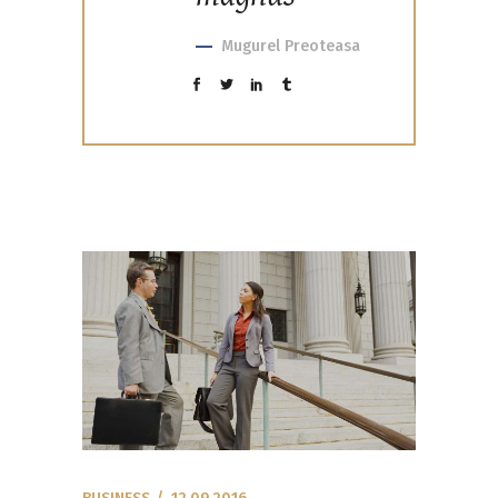
Mugurel Preoteasa